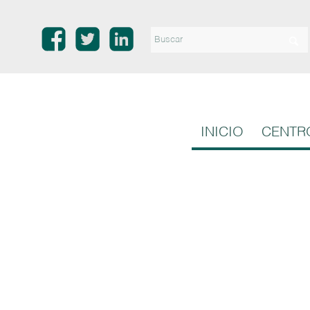
INICIO
CENTR