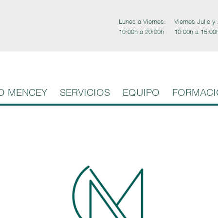
Lunes a Viernes:
Viernes Julio y
10:00h a 20:00h
10:00h a 15:00
O MENCEY
SERVICIOS
EQUIPO
FORMACI