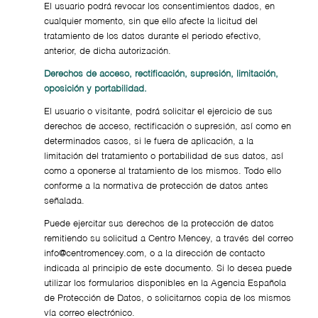
El usuario podrá revocar los consentimientos dados, en
cualquier momento, sin que ello afecte la licitud del
tratamiento de los datos durante el periodo efectivo,
anterior, de dicha autorización.
Derechos de acceso, rectificación, supresión, limitación,
oposición y portabilidad.
El usuario o visitante, podrá solicitar el ejercicio de sus
derechos de acceso, rectificación o supresión, así como en
determinados casos, si le fuera de aplicación, a la
limitación del tratamiento o portabilidad de sus datos, así
como a oponerse al tratamiento de los mismos. Todo ello
conforme a la normativa de protección de datos antes
señalada.
Puede ejercitar sus derechos de la protección de datos
remitiendo su solicitud a Centro Mencey, a través del correo
info@centromencey.com, o a la dirección de contacto
indicada al principio de este documento. Si lo desea puede
utilizar los formularios disponibles en la Agencia Española
de Protección de Datos, o solicitarnos copia de los mismos
vía correo electrónico.