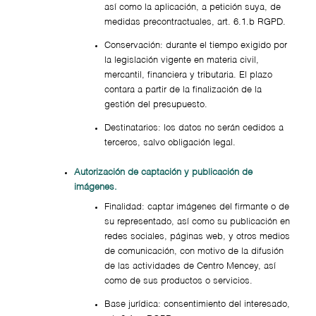
así como la aplicación, a petición suya, de
medidas precontractuales, art. 6.1.b RGPD.
Conservación: durante el tiempo exigido por
la legislación vigente en materia civil,
mercantil, financiera y tributaria. El plazo
contara a partir de la finalización de la
gestión del presupuesto.
Destinatarios: los datos no serán cedidos a
terceros, salvo obligación legal.
Autorización de captación y publicación de
imágenes.
Finalidad: captar imágenes del firmante o de
su representado, así como su publicación en
redes sociales, páginas web, y otros medios
de comunicación, con motivo de la difusión
de las actividades de Centro Mencey, así
como de sus productos o servicios.
Base jurídica: consentimiento del interesado,