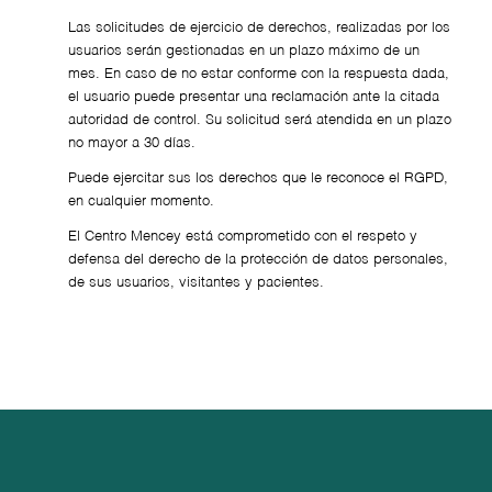
Las solicitudes de ejercicio de derechos, realizadas por los
usuarios serán gestionadas en un plazo máximo de un
mes. En caso de no estar conforme con la respuesta dada,
el usuario puede presentar una reclamación ante la citada
autoridad de control. Su solicitud será atendida en un plazo
no mayor a 30 días.
Puede ejercitar sus los derechos que le reconoce el RGPD,
en cualquier momento.
El Centro Mencey está comprometido con el respeto y
defensa del derecho de la protección de datos personales,
de sus usuarios, visitantes y pacientes.