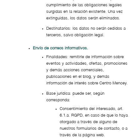
cumplimiento de las obligaciones legales
surgidas en la relación existente. Una vez
extinguidas, los datos serán eliminados.
Destinatarios: los datos no serán cedidos a
terceros, salvo obligación legal.
Envío de correos informativos.
Finalidades: remitirle de información sobre
eventos y actividades, ofertas, promociones
y demás acciones comerciales,
publicaciones en el blog, y demás
información de interés sobre Centro Mencey.
Base jurídica: puede ser, según
corresponda:
Consentimiento del interesado, art.
6.1.a. RGPD, en caso de que lo haya
otorgado a través de alguno de
nuestros formularios de contacto, o a
través de la página web.