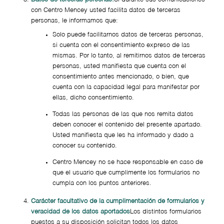
con Centro Mencey usted facilita datos de terceras
personas, le informamos que:
Solo puede facilitarnos datos de terceras personas,
si cuenta con el consentimiento expreso de las
mismas. Por lo tanto, al remitirnos datos de terceras
personas, usted manifiesta que cuenta con el
consentimiento antes mencionado, o bien, que
cuenta con la capacidad legal para manifestar por
ellas, dicho consentimiento.
Todas las personas de las que nos remita datos
deben conocer el contenido del presente apartado.
Usted manifiesta que les ha informado y dado a
conocer su contenido.
Centro Mencey no se hace responsable en caso de
que el usuario que cumplimente los formularios no
cumpla con los puntos anteriores.
Carácter facultativo de la cumplimentación de formularios y
veracidad de los datos aportados
Los distintos formularios
puestos a su disposición solicitan todos los datos