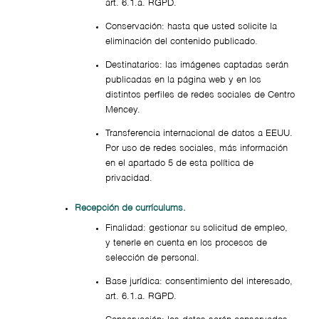
art. 6.1.a. RGPD.
Conservación: hasta que usted solicite la
eliminación del contenido publicado.
Destinatarios: las imágenes captadas serán
publicadas en la página web y en los
distintos perfiles de redes sociales de Centro
Mencey.
Transferencia internacional de datos a EEUU.
Por uso de redes sociales, más información
en el apartado 5 de esta política de
privacidad.
Recepción de currículums.
Finalidad: gestionar su solicitud de empleo,
y tenerle en cuenta en los procesos de
selección de personal.
Base jurídica: consentimiento del interesado,
art. 6.1.a. RGPD.