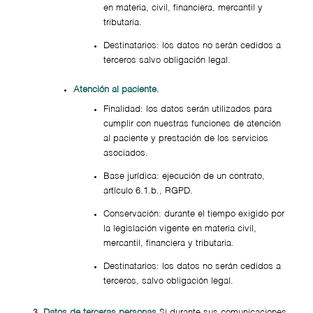
en materia, civil, financiera, mercantil y
tributaria.
Destinatarios: los datos no serán cedidos a
terceros salvo obligación legal.
Atención al paciente.
Finalidad: los datos serán utilizados para
cumplir con nuestras funciones de atención
al paciente y prestación de los servicios
asociados.
Base jurídica: ejecución de un contrato,
artículo 6.1.b., RGPD.
Conservación: durante el tiempo exigido por
la legislación vigente en materia civil,
mercantil, financiera y tributaria.
Destinatarios: los datos no serán cedidos a
terceros, salvo obligación legal.
Datos de terceras personas.
Si durante sus comunicaciones