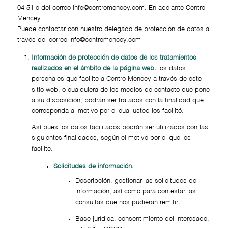
04 51 o del correo info@centromencey.com. En adelante Centro
Mencey.
Puede contactar con nuestro delegado de protección de datos a
través del correo info@centromencey.com
Información de protección de datos de los tratamientos
realizados en el ámbito de la página web.
Los datos
personales que facilite a Centro Mencey a través de este
sitio web, o cualquiera de los medios de contacto que pone
a su disposición, podrán ser tratados con la finalidad que
corresponda al motivo por el cual usted los facilitó.
Así pues los datos facilitados podrán ser utilizados con las
siguientes finalidades, según el motivo por el que los
facilite:
Solicitudes de información.
Descripción: gestionar las solicitudes de
información, así como para contestar las
consultas que nos pudieran remitir.
Base jurídica: consentimiento del interesado,