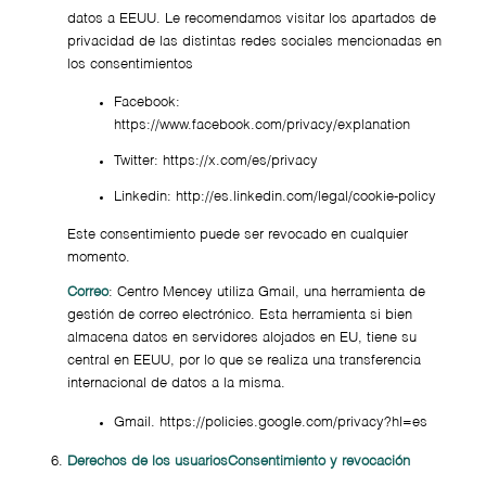
datos a EEUU. Le recomendamos visitar los apartados de
privacidad de las distintas redes sociales mencionadas en
los consentimientos
Facebook:
https://www.facebook.com/privacy/explanation
Twitter: https://x.com/es/privacy
Linkedin: http://es.linkedin.com/legal/cookie-policy
Este consentimiento puede ser revocado en cualquier
momento.
Correo
: Centro Mencey utiliza Gmail, una herramienta de
gestión de correo electrónico. Esta herramienta si bien
almacena datos en servidores alojados en EU, tiene su
central en EEUU, por lo que se realiza una transferencia
internacional de datos a la misma.
Gmail. https://policies.google.com/privacy?hl=es
Derechos de los usuarios
Consentimiento y revocación