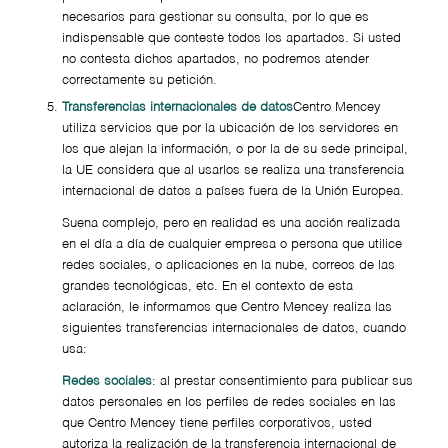
necesarios para gestionar su consulta, por lo que es
indispensable que conteste todos los apartados. Si usted
no contesta dichos apartados, no podremos atender
correctamente su petición.
Transferencias internacionales de datos
Centro Mencey
utiliza servicios que por la ubicación de los servidores en
los que alejan la información, o por la de su sede principal,
la UE considera que al usarlos se realiza una transferencia
internacional de datos a países fuera de la Unión Europea.
Suena complejo, pero en realidad es una acción realizada
en el día a día de cualquier empresa o persona que utilice
redes sociales, o aplicaciones en la nube, correos de las
grandes tecnológicas, etc. En el contexto de esta
aclaración, le informamos que Centro Mencey realiza las
siguientes transferencias internacionales de datos, cuando
usa:
Redes sociales
: al prestar consentimiento para publicar sus
datos personales en los perfiles de redes sociales en las
que Centro Mencey tiene perfiles corporativos, usted
autoriza la realización de la transferencia internacional de