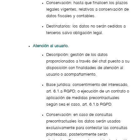
Conservación: hasta que finalicen los plazos
legales vigentes, relativos a conservación de
datos fiscales y contables.
Destinatarios: los datos no serán cedidos a
terceros salvo obligación legal.
Atención al usuario.
Descripción: gestión de los datos
proporcionados a través del chat puesto a su
disposición con finalidades de atención al
usuario o acompañamiento.
Base jurídica: consentimiento del interesado,
art. 6.1.a RGPD; o ejecución de un contrato o
aplicación de medidas precontractuales
según sea el caso, art. 6.1.b RGPD.
Conservación: en caso de consultas
precontractuales los datos serán usados
exclusivamente para contestar las consultas
planteadas, posteriormente serán