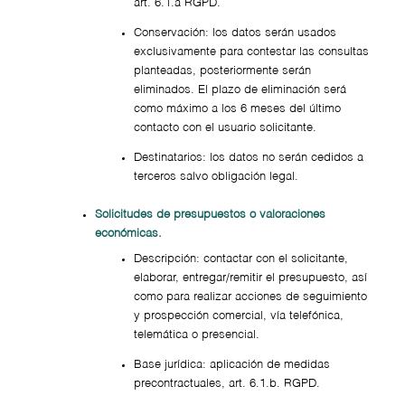
art. 6.1.a RGPD.
Conservación: los datos serán usados
exclusivamente para contestar las consultas
planteadas, posteriormente serán
eliminados. El plazo de eliminación será
como máximo a los 6 meses del último
contacto con el usuario solicitante.
Destinatarios: los datos no serán cedidos a
terceros salvo obligación legal.
Solicitudes de presupuestos o valoraciones
económicas.
Descripción: contactar con el solicitante,
elaborar, entregar/remitir el presupuesto, así
como para realizar acciones de seguimiento
y prospección comercial, vía telefónica,
telemática o presencial.
Base jurídica: aplicación de medidas
precontractuales, art. 6.1.b. RGPD.