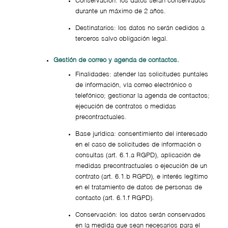
Conservación: los datos serán conservados
durante un máximo de 2 años.
Destinatarios: los datos no serán cedidos a
terceros salvo obligación legal.
Gestión de correo y agenda de contactos.
Finalidades: atender las solicitudes puntales
de información, vía correo electrónico o
telefónico; gestionar la agenda de contactos;
ejecución de contratos o medidas
precontractuales.
Base jurídica: consentimiento del interesado
en el caso de solicitudes de información o
consultas (art. 6.1.a RGPD), aplicación de
medidas precontractuales o ejecución de un
contrato (art. 6.1.b RGPD), e interés legítimo
en el tratamiento de datos de personas de
contacto (art. 6.1.f RGPD).
Conservación: los datos serán conservados
en la medida que sean necesarios para el