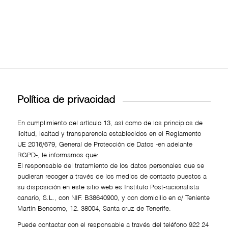
Política de privacidad
En cumplimiento del artículo 13, así como de los principios de
licitud, lealtad y transparencia establecidos en el Reglamento
UE 2016/679, General de Protección de Datos -en adelante
RGPD-, le informamos que:
El responsable del tratamiento de los datos personales que se
pudieran recoger a través de los medios de contacto puestos a
su disposición en este sitio web es Instituto Post-racionalista
canario, S.L., con NIF. B38640900, y con domicilio en c/ Teniente
Martin Bencomo, 12. 38004, Santa cruz de Tenerife.
Puede contactar con el responsable a través del teléfono 922 24