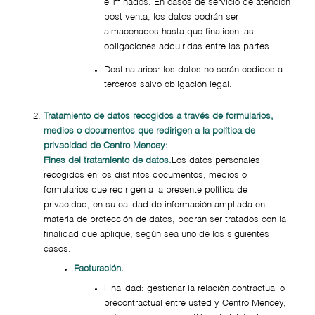
eliminados. En casos de servicio de atención
post venta, los datos podrán ser
almacenados hasta que finalicen las
obligaciones adquiridas entre las partes.
Destinatarios: los datos no serán cedidos a
terceros salvo obligación legal.
Tratamiento de datos recogidos a través de formularios,
medios o documentos que redirigen a la política de
privacidad de Centro Mencey:
Fines del tratamiento de datos.
Los datos personales
recogidos en los distintos documentos, medios o
formularios que redirigen a la presente política de
privacidad, en su calidad de información ampliada en
materia de protección de datos, podrán ser tratados con la
finalidad que aplique, según sea uno de los siguientes
casos:
Facturación.
Finalidad: gestionar la relación contractual o
precontractual entre usted y Centro Mencey,