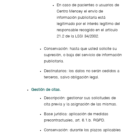
En caso de pacientes o usuarios de
Centro Mencey el envío de
información publicitaría está
legitimado por el interés legítimo del
responsable recogido en el artículo
21.2 de la LSSI 34/2002.
Conservación: hasta que usted solicite su
supresión, o baja del servicio de información
publicitaria.
Destinatarios: los datos no serán cedidos a
terceros, salvo obligación legal.
Gestión de citas.
Descripción: gestionar sus solicitudes de
cita previa y la asignación de las mismas.
Base jurídica: aplicación de medidas
precontractuales, art. 6.1.b. RGPD.
Conservación: durante los plazos aplicables