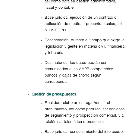
así como para su gestión administrativa,
fiscal y contable.
Base jurídica: ejecución de un contrato o
aplicación de medidas precontractuales, art.
6.1.b RGPD.
Conservación: durante el tiempo que exige la
legislación vigente en materia civil, financiera
y tributaria.
Destinatarios: los datos podrán ser
comunicados a las AAPP competentes,
bancos y cajas de ahorro según
corresponda.
Gestión de presupuestos.
Finalidad: elaborar, entregar/remitir el
presupuesto, así como para realizar acciones
de seguimiento y prospección comercial, vía
telefónica, telemática o presencial.
Base jurídica: consentimiento del interesado,